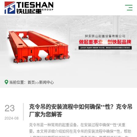
当前位置：
首页
>>
新闻中心
23
克令吊的安装流程中如何确保**性？克令吊
厂家为您解答
2024-08
克令吊是一种常用的起重设备，在安装过程中确保**性*关重
要。本文将详细介绍如何在克令吊的安装流程中确保**性，帮助