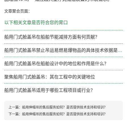
文章聚合页面：
以下相关文章是否符合您的胃口
船用门式舱盖吊在船舶节能减排方面有何贡献？
船用门式舱盖吊禁止吊运易燃易爆物品的具体技术依据是什么?
船用门式舱盖吊在船舶设计中的地位和作用是什么？
聚焦船用门式舱盖吊：其在工程中的关键地位
船用门式舱盖吊适用于哪些工程项目或行业？
上一篇：
船用伸缩吊的售后服务如何？是否提供技术支持和培训？
下一篇：
船用伸缩吊的售后服务如何？是否提供技术支持和培训？