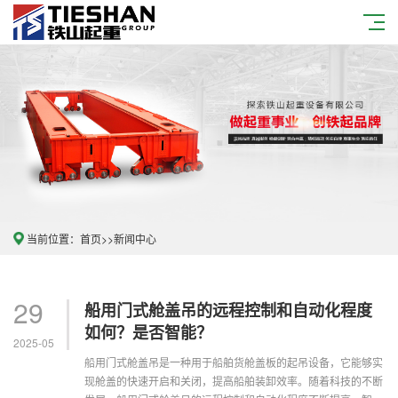
当前位置：
首页
>>
新闻中心
29
船用门式舱盖吊的远程控制和自动化程度
如何？是否智能？
2025-05
船用门式舱盖吊是一种用于船舶货舱盖板的起吊设备，它能够实
现舱盖的快速开启和关闭，提高船舶装卸效率。随着科技的不断