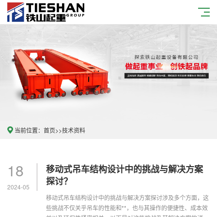
当前位置：
首页
>>
技术资料
18
移动式吊车结构设计中的挑战与解决方案
探讨？
2024-05
移动式吊车结构设计中的挑战与解决方案探讨涉及多个方面，这
些挑战不仅关乎吊车的性能和**，也与其操作的便捷性、成本效