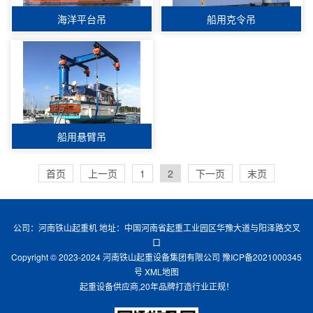
海洋平台吊
船用克令吊
船用悬臂吊
首页
上一页
1
2
下一页
末页
公司：河南铁山起重机 地址：中国河南省起重工业园区华豫大道与阳泽路交叉
口
Copyright © 2023-2024 河南铁山起重设备集团有限公司
豫ICP备2021000345
号
XML地图
起重设备供应商,20年品牌打造行业正规！