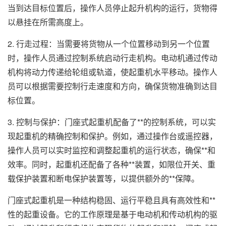
当到达目标位置后，操作人员停止起升机构的运行，货物得
以悬挂在所需高度上。
2. 行走过程：当需要将货物从一个位置移动到另一个位置
时，操作人员通过控制系统启动行走机构。电动机通过传动
机构将动力传递给轮组或轨道，使起重机水平移动。操作人
员可以根据需要控制行走速度和方向，确保货物准确到达目
标位置。
3. 控制与保护：门座式起重机配备了**的控制系统，可以实
现起重机的精确控制和保护。例如，通过操作台或遥控器，
操作人员可以实时监控和调整起重机的运行状态，确保**和
效率。同时，起重机还配备了各种**装置，如限位开关、重
载保护装置和断电保护装置等，以提供额外的**保障。
门座式起重机是一种结构稳固、运行平稳且具有高效性和**
性的起重设备。它的工作原理是基于电动机和传动机构的驱