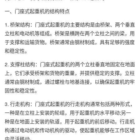
一、门座式起重机的结构特点
1. 桥架结构：门座式起重机的主要结构是由桥架、两个垂直
立柱和电动机等组成。桥架是横跨在两个立柱之间的梁，用
于支撑和运输货物。桥架通常由钢材制成，具有足够的强度
和稳定性。
2. 支撑柱结构：门座式起重机的两个立柱垂直地固定在地面
上，它们承受桥架和货物的重量，并提供稳定的支撑。立柱
通常由钢材制成，通过螺栓与地基连接，以确保起重机的牢
固性和稳定性。
3. 行走机构：门座式起重机的行走机构通常包括两种形式，
一种是在立柱上安装的轮组，用于起重机的水平移动;另一
种是在地面上安装的轨道，用于起重机的前后移动。行走机
构通过电动机和传动机构的驱动，使起重机能够在工作区域
内灵活移动。