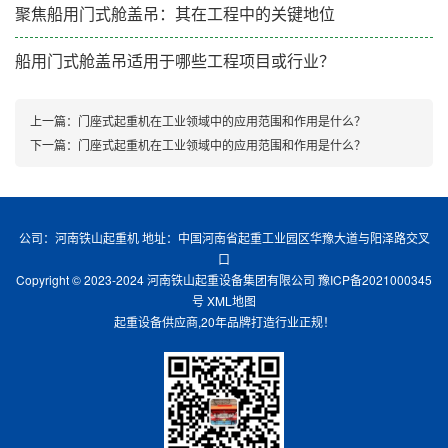
聚焦船用门式舱盖吊：其在工程中的关键地位
船用门式舱盖吊适用于哪些工程项目或行业？
上一篇：
门座式起重机在工业领域中的应用范围和作用是什么？
下一篇：
门座式起重机在工业领域中的应用范围和作用是什么？
公司：河南铁山起重机 地址：中国河南省起重工业园区华豫大道与阳泽路交叉
口
Copyright © 2023-2024 河南铁山起重设备集团有限公司
豫ICP备2021000345
号
XML地图
起重设备供应商,20年品牌打造行业正规！