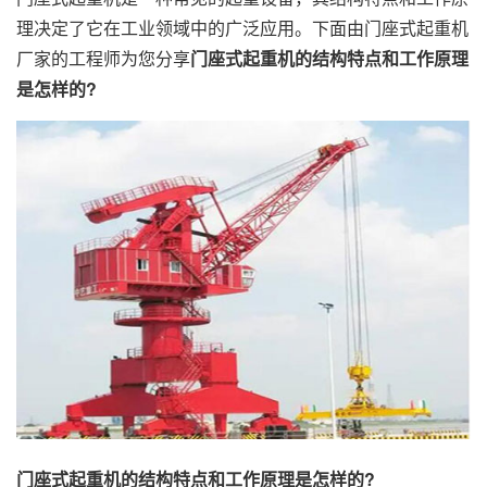
理决定了它在工业领域中的广泛应用。下面由门座式起重机
厂家的工程师为您分享
门座式起重机的结构特点和工作原理
是怎样的?
门座式起重机的结构特点和工作原理是怎样的?