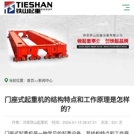
当前位置：
首页
>>
新闻中心
门座式起重机的结构特点和工作原理是怎样
的？
作者：河南铁山起重机
时间：2024-01-15 08:47:21
点击：501 次
门座式起重机是一种常见的起重设备，其结构特点和工作原