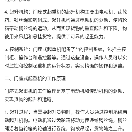
4. 起升机构：门座式起重机的起升机构主要由电动机、齿轮
箱、钢丝绳和钩组成。起升机构通过电动机的驱动，使齿轮
箱带动钢丝绳的运动，从而实现货物的垂直起升和下降。钩
被用来吊起和悬挂货物，提供了可靠的起重能力。
5. 控制系统：门座式起重机配备了**的控制系统，包括主控
制柜、操作台和遥控器等。通过这些设备，操作人员可以实
时监控和控制起重机的运行状态，实现精确的操作和调整。
二、门座式起重机的工作原理
门座式起重机的工作原理是基于电动机和传动机构的驱动，
实现货物的起升和运输。
1. 起升过程：当需要起升货物时，操作人员通过控制系统启
动起升机构。电动机通过齿轮箱将动力传递给钢丝绳，钢丝
绳沿着齿轮箱的轮轴进行卷绕。钩被吊起，货物随之上升。