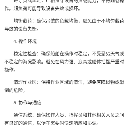
遵守负载规定：严格遵守设备的负载能力，不得超载操
作。超负荷可能导致设备失效或损坏。
均衡载荷：确保吊装的负载均衡，避免由于不均匀载荷
导致的设备失衡。
4. 操作环境
稳定性检查：确保船舶在操作时稳定，不受恶劣天气或
不稳定的海况影响。避免在风力强、浪高或船体摇摆严重时
操作。
清理作业区：保持作业区域的清洁，避免有障碍物或滑
倒的危险。
5. 协作与通信
通信系统：确保操作人员、指挥员和其他相关人员之间
有良好的通信，以便在需要时快速响应和协调。