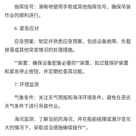
指挥信号：清晰地使用手势或其他指挥信号，确保吊装
作业的顺利进行。
6. 紧急应对
应急预案：制定并熟悉应急预案，包括设备故障、负载
掉落或其他突发情况的处理措施。
**装置：确保设备配备必要的**装置，如过载保护装置
和紧急停止按钮，并定期检查其功能。
7. 环境监测
气象条件：关注天气预报和海洋环境条件，避免在恶劣
天气条件下进行吊装作业。
海况监测：了解当前的海况，并在船舶摇摆或潮汐变化
大的情况下，采取适当措施确保操作**。