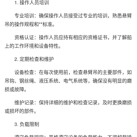
1. 操作人员培训
专业培训：确保操作人员接受过专业的培训，熟悉悬臂
吊的操作规程和**标准。
资格认证：操作人员应持有相应的资格证书，并了解船
上的工作环境和设备特性。
2. 定期检查和维护
设备检查：在每次使用前，检查悬臂吊的主要部件，如
吊钩、钢丝绳、液压系统、电气系统等，确保没有明显的磨
损或故障。
维护记录：保持详细的维护和检查记录，及时更换磨损
或损坏的部件。
3. 负载限制