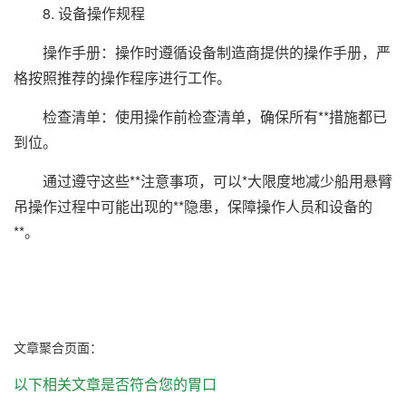
8. 设备操作规程
操作手册：操作时遵循设备制造商提供的操作手册，严
格按照推荐的操作程序进行工作。
检查清单：使用操作前检查清单，确保所有**措施都已
到位。
通过遵守这些**注意事项，可以*大限度地减少船用悬臂
吊操作过程中可能出现的**隐患，保障操作人员和设备的
**。
文章聚合页面：
以下相关文章是否符合您的胃口